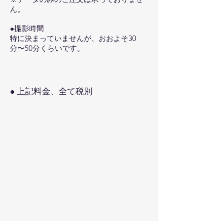
ん。
●撮影時間
​特に決まっていませんが、おおよそ30
分〜50分くらいです。
● 上記料金、全て税別