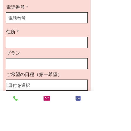
電話番号
住所
プラン
ご希望の日程（第一希望）
時間
ご希望の日程（第二希望）