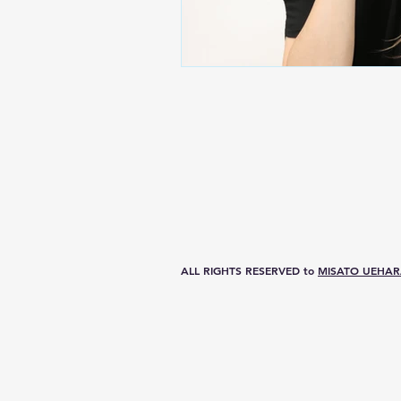
ALL RIGHTS RESERVED to
MISATO UEHA